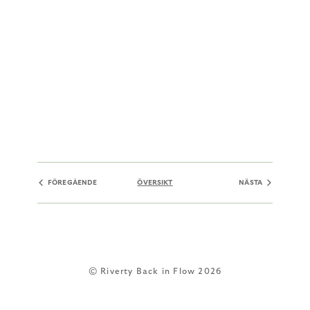
FÖREGÅENDE
ÖVERSIKT
NÄSTA
© Riverty Back in Flow 2026