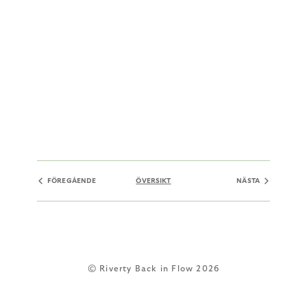
FÖREGÅENDE
ÖVERSIKT
NÄSTA
© Riverty Back in Flow 2026