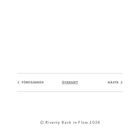
FÖREGÅENDE
ÖVERSIKT
NÄSTA
© Riverty Back in Flow 2026