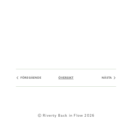
FÖREGÅENDE
ÖVERSIKT
NÄSTA
© Riverty Back in Flow 2026